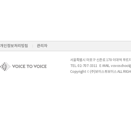
개인정보처리방침
관리자
서울특별시 마포구 신촌로 170 이대역 푸르지
TEL. 02-707-3311 E-MAIL. vovosch
Copyright © (주)보이스투보이스 ALL RIGH