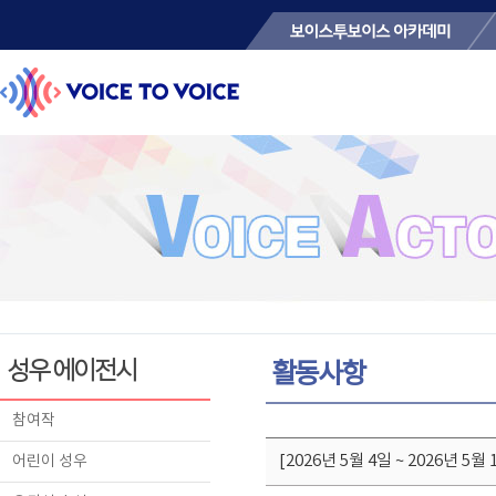
성우 에이전시
활동사항
참여작
[2026년 5월 4일 ~ 2026년 5월
어린이 성우