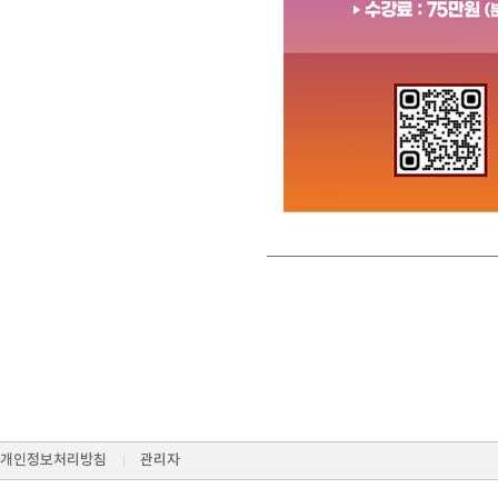
개인정보처리방침
관리자