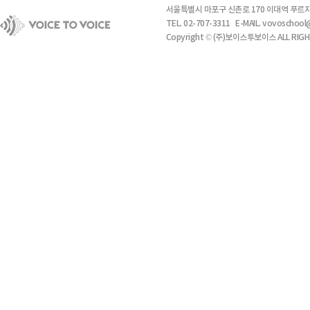
서울특별시 마포구 신촌로 170 이대역 푸르지
TEL. 02-707-3311 E-MAIL. vovosch
Copyright © (주)보이스투보이스 ALL RIGH