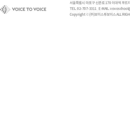
서울특별시 마포구 신촌로 170 이대역 푸르지
TEL. 02-707-3311 E-MAIL. vovosch
Copyright © (주)보이스투보이스 ALL RIGH