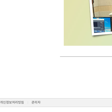
개인정보처리방침
관리자